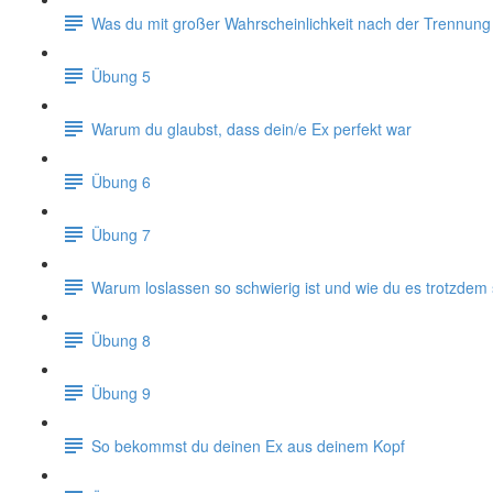
Was du mit großer Wahrscheinlichkeit nach der Trennung
Übung 5
Warum du glaubst, dass dein/e Ex perfekt war
Übung 6
Übung 7
Warum loslassen so schwierig ist und wie du es trotzdem 
Übung 8
Übung 9
So bekommst du deinen Ex aus deinem Kopf