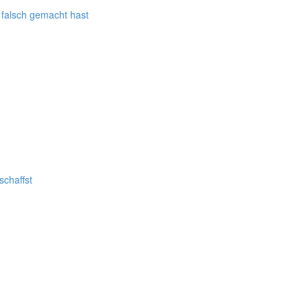
 falsch gemacht hast
schaffst