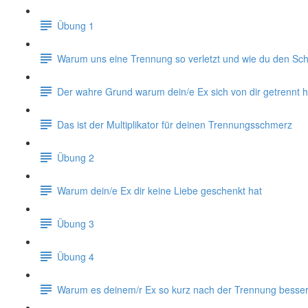
Übung 1
Warum uns eine Trennung so verletzt und wie du den Schm
Der wahre Grund warum dein/e Ex sich von dir getrennt h
Das ist der Multiplikator für deinen Trennungsschmerz
Übung 2
Warum dein/e Ex dir keine Liebe geschenkt hat
Übung 3
Übung 4
Warum es deinem/r Ex so kurz nach der Trennung besser 