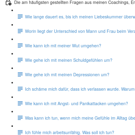
Die am häufigsten gestellten Fragen aus meinen Coachings, Em
Wie lange dauert es, bis ich meinen Liebeskummer übe
Worin liegt der Unterschied von Mann und Frau beim Ve
Wie kann ich mit meiner Wut umgehen?
Wie gehe ich mit meinen Schuldgefühlen um?
Wie gehe ich mit meinen Depressionen um?
Ich schäme mich dafür, dass ich verlassen wurde. Warum
Wie kann ich mit Angst- und Panikattacken umgehen?
Was kann ich tun, wenn mich meine Gefühle im Alltag üb
Ich fühle mich arbeitsunfähig. Was soll ich tun?