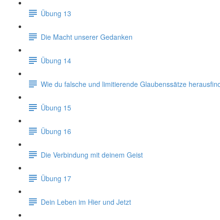
Übung 13
Die Macht unserer Gedanken
Übung 14
Wie du falsche und limitierende Glaubenssätze herausfin
Übung 15
Übung 16
Die Verbindung mit deinem Geist
Übung 17
Dein Leben im Hier und Jetzt