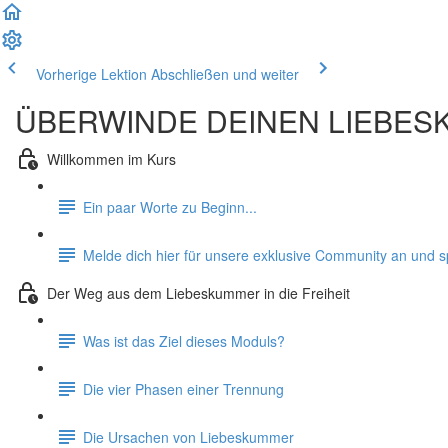
Vorherige Lektion
Abschließen und weiter
ÜBERWINDE DEINEN LIEBE
Willkommen im Kurs
Ein paar Worte zu Beginn...
Melde dich hier für unsere exklusive Community an und spr
Der Weg aus dem Liebeskummer in die Freiheit
Was ist das Ziel dieses Moduls?
Die vier Phasen einer Trennung
Die Ursachen von Liebeskummer