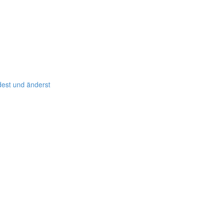
dest und änderst