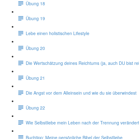
Übung 18
Übung 19
Lebe einen holistischen Lifestyle
Übung 20
Die Wertschätzung deines Reichtums (ja, auch DU bist rei
Übung 21
Die Angst vor dem Alleinsein und wie du sie überwindest
Übung 22
Wie Selbstliebe mein Leben nach der Trennung verändert
Buchtipp: Meine persönliche Bibel der Selbstliebe