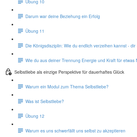
Übung 10
Darum war deine Beziehung ein Erfolg
Übung 11
Die Königsdisziplin: Wie du endlich verzeihen kannst - dir
Wie du aus deiner Trennung Energie und Kraft für etwas
Selbstliebe als einzige Perspektive für dauerhaftes Glück
Warum ein Modul zum Thema Selbstliebe?
Was ist Selbstliebe?
Übung 12
Warum es uns schwerfällt uns selbst zu akzeptieren