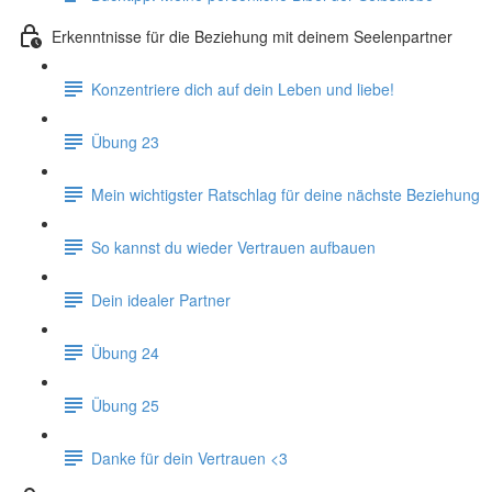
Erkenntnisse für die Beziehung mit deinem Seelenpartner
Konzentriere dich auf dein Leben und liebe!
Übung 23
Mein wichtigster Ratschlag für deine nächste Beziehung
So kannst du wieder Vertrauen aufbauen
Dein idealer Partner
Übung 24
Übung 25
Danke für dein Vertrauen <3