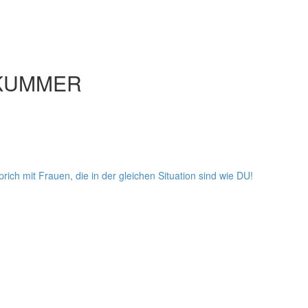
SKUMMER
ich mit Frauen, die in der gleichen Situation sind wie DU!